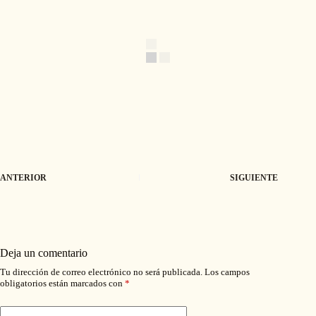
ANTERIOR
SIGUIENTE
Deja un comentario
Tu dirección de correo electrónico no será publicada.
Los campos
obligatorios están marcados con
*