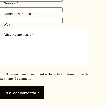
Nombre
*
Correo electrónico
*
Web
Añadir comentario
*
Save my name, email and website in this browser for the
next time I comment.
Publicar comentario